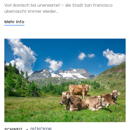
Von ikonisch bis unerwartet – die Stadt San Francisco
überrascht immer wieder...
Mehr Info
SCHWEIZ
01/31/2026