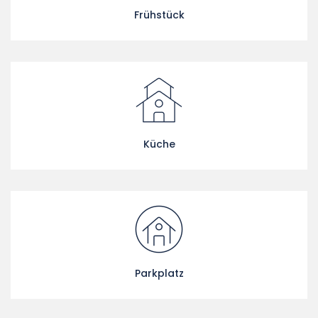
Frühstück
Küche
Parkplatz