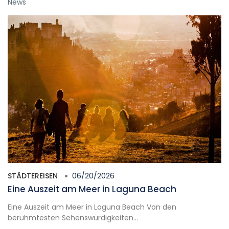
News
STÄDTEREISEN
06/20/2026
Eine Auszeit am Meer in Laguna Beach
Eine Auszeit am Meer in Laguna Beach Von den
berühmtesten Sehenswürdigkeiten...