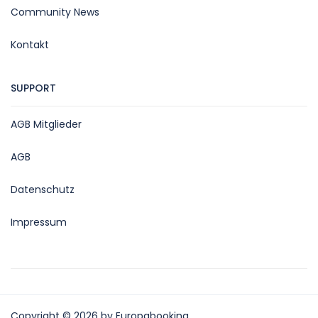
Community News
Kontakt
SUPPORT
AGB Mitglieder
AGB
Datenschutz
Impressum
Copyright © 2026 by Europabooking