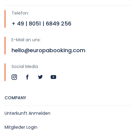
Telefon:
+ 49 | 8051 | 6849 256
E-Mail an uns:
hello@europabooking.com
Social Media
COMPANY
Unterkunft Anmelden
Mitglieder Login