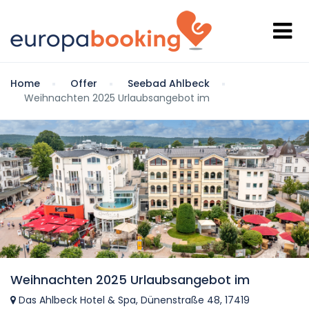
Home
Offer
Seebad Ahlbeck
Weihnachten 2025 Urlaubsangebot im
Weihnachten 2025 Urlaubsangebot im
Das Ahlbeck Hotel & Spa, Dünenstraße 48, 17419