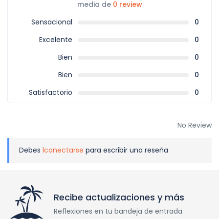
media de
0 review
Sensacional
0
Excelente
0
Bien
0
Bien
0
Satisfactorio
0
No Review
Debes
lconectarse
para escribir una reseña
Recibe actualizaciones y más
Reflexiones en tu bandeja de entrada