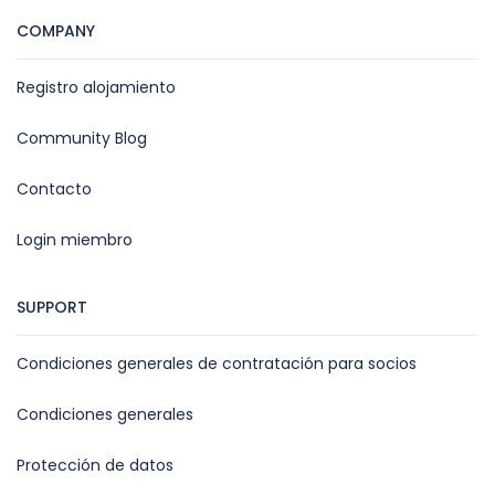
COMPANY
Registro alojamiento
Community Blog
Contacto
Login miembro
SUPPORT
Condiciones generales de contratación para socios
Condiciones generales
Protección de datos