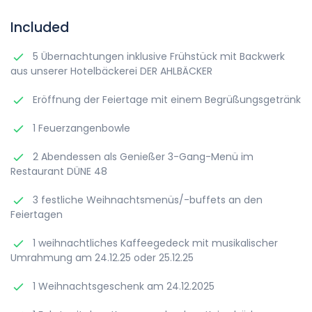
Included
5 Übernachtungen inklusive Frühstück mit Backwerk
aus unserer Hotelbäckerei DER AHLBÄCKER
Eröffnung der Feiertage mit einem Begrüßungsgetränk
1 Feuerzangenbowle
2 Abendessen als Genießer 3-Gang-Menü im
Restaurant DÜNE 48
3 festliche Weihnachtsmenüs/-buffets an den
Feiertagen
1 weihnachtliches Kaffeegedeck mit musikalischer
Umrahmung am 24.12.25 oder 25.12.25
1 Weihnachtsgeschenk am 24.12.2025