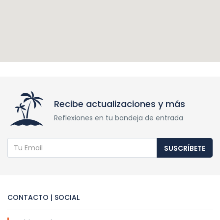
Recibe actualizaciones y más
Reflexiones en tu bandeja de entrada
SUSCRÍBETE
CONTACTO | SOCIAL