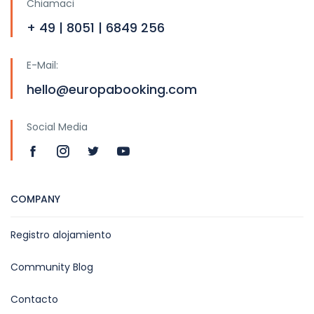
Chiamaci
+ 49 | 8051 | 6849 256
E-Mail:
hello@europabooking.com
Social Media
COMPANY
Registro alojamiento
Community Blog
Contacto