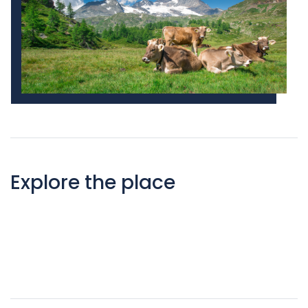
Explore the place