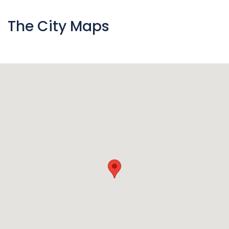
The City Maps