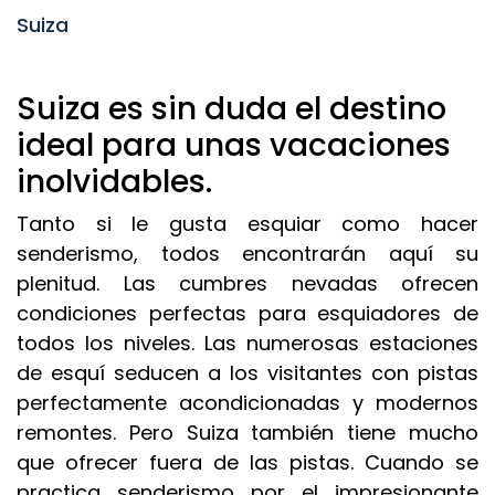
Suiza
Suiza es sin duda el destino
ideal para unas vacaciones
inolvidables.
Tanto si le gusta esquiar como hacer
senderismo, todos encontrarán aquí su
plenitud. Las cumbres nevadas ofrecen
condiciones perfectas para esquiadores de
todos los niveles. Las numerosas estaciones
de esquí seducen a los visitantes con pistas
perfectamente acondicionadas y modernos
remontes. Pero Suiza también tiene mucho
que ofrecer fuera de las pistas. Cuando se
practica senderismo por el impresionante