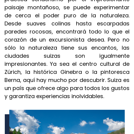
paisaje montañoso, se puede experimentar
de cerca el poder puro de la naturaleza.
Desde suaves colinas hasta escarpadas
paredes rocosas, encontrará todo lo que el
corazón de un excursionista desea. Pero no
sólo la naturaleza tiene sus encantos, las
ciudades suizas son igualmente
impresionantes. Ya sea el centro cultural de
Zúrich, la histórica Ginebra o la pintoresca
Berna, aquí hay mucho por descubrir. Suiza es
un país que ofrece algo para todos los gustos
y garantiza experiencias inolvidables.