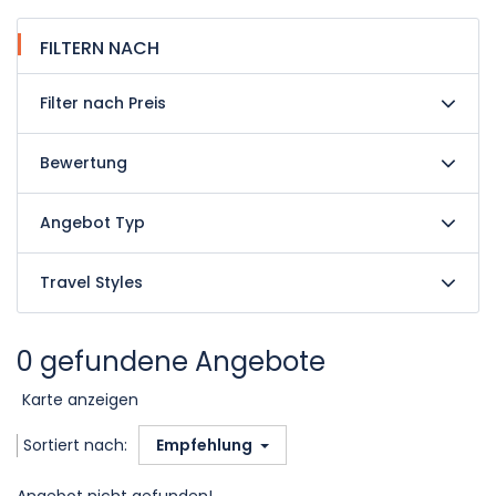
FILTERN NACH
Filter nach Preis
Bewertung
Angebot Typ
Travel Styles
0 gefundene Angebote
Karte anzeigen
Sortiert nach:
Empfehlung