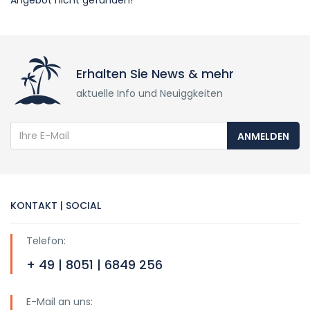
Angebot nicht gefunden!
Erhalten Sie News & mehr
aktuelle Info und Neuiggkeiten
ANMELDEN
KONTAKT | SOCIAL
Telefon:
+ 49 | 8051 | 6849 256
E-Mail an uns: