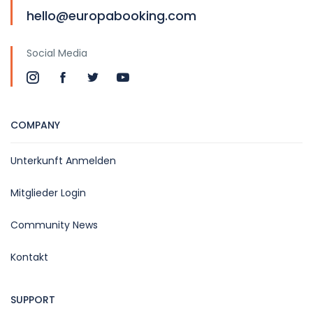
hello@europabooking.com
Social Media
COMPANY
Unterkunft Anmelden
Mitglieder Login
Community News
Kontakt
SUPPORT