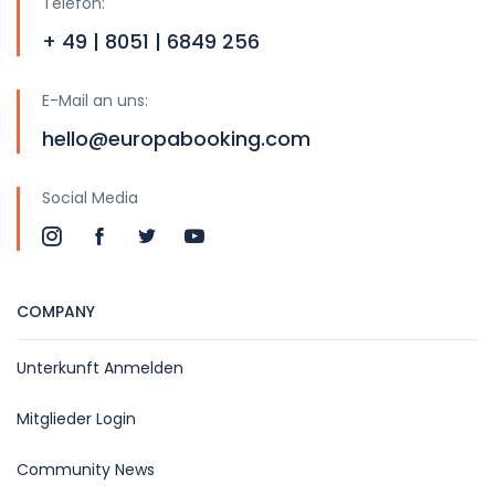
Telefon:
+ 49 | 8051 | 6849 256
E-Mail an uns:
hello@europabooking.com
Social Media
COMPANY
Unterkunft Anmelden
Mitglieder Login
Community News