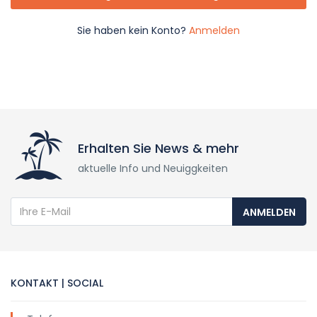
Sie haben kein Konto?
Anmelden
Erhalten Sie News & mehr
aktuelle Info und Neuiggkeiten
ANMELDEN
KONTAKT | SOCIAL