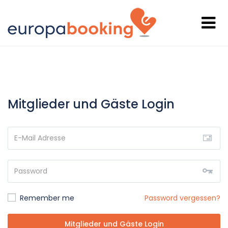
Mitglieder und Gäste Login
Remember me
Password vergessen?
Mitglieder und Gäste Login