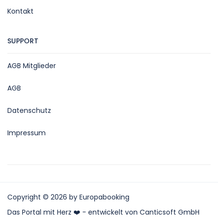
Kontakt
SUPPORT
AGB Mitglieder
AGB
Datenschutz
Impressum
Copyright © 2026 by Europabooking
Das Portal mit Herz ❤️ - entwickelt von Canticsoft GmbH