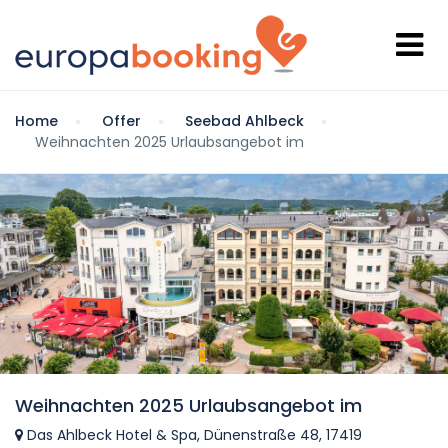
Home
Offer
Seebad Ahlbeck
Weihnachten 2025 Urlaubsangebot im
Weihnachten 2025 Urlaubsangebot im
Das Ahlbeck Hotel & Spa, Dünenstraße 48, 17419