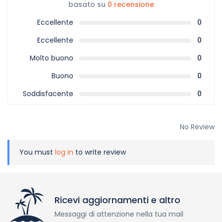
basato su
0 recensione
Eccellente
0
Eccellente
0
Molto buono
0
Buono
0
Soddisfacente
0
No Review
You must
log in
to write review
Ricevi aggiornamenti e altro
Messaggi di attenzione nella tua mail