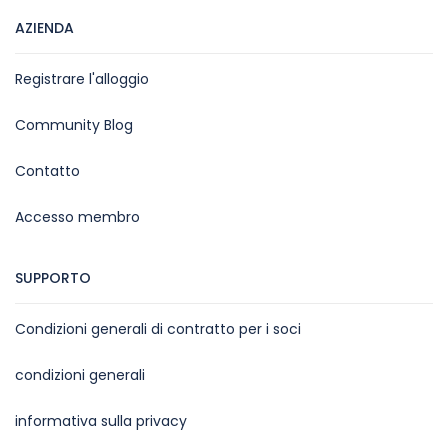
AZIENDA
Registrare l'alloggio
Community Blog
Contatto
Accesso membro
SUPPORTO
Condizioni generali di contratto per i soci
condizioni generali
informativa sulla privacy