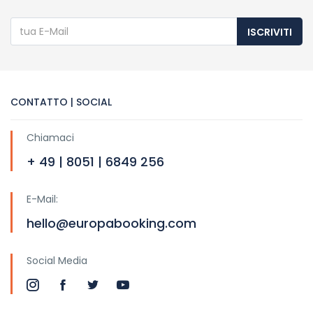
ISCRIVITI
CONTATTO | SOCIAL
Chiamaci
+ 49 | 8051 | 6849 256
E-Mail:
hello@europabooking.com
Social Media