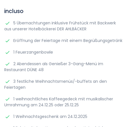
incluso
5 Übernachtungen inklusive Frühstück mit Backwerk
aus unserer Hotelbäckerei DER AHLBÄCKER
Eröffnung der Feiertage mit einem Begrüßungsgetränk
1 Feuerzangenbowle
2 Abendessen als Genießer 3-Gang-Menü im
Restaurant DÜNE 48
3 festliche Weihnachtsmenüs/-buffets an den
Feiertagen
1 weihnachtliches Kaffeegedeck mit musikalischer
Umrahmung am 24.12.25 oder 25.12.25
1 Weihnachtsgeschenk am 24.12.2025